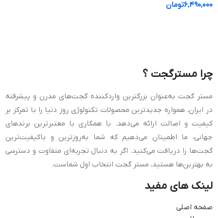
۶,۴۹۰,۰۰۰
تومان
افزودن به سبد خرید
چرا مستر‌‌گجت ؟
مستر گجت به‌عنوان بزرگترین واردکننده گجت‌های مدرن و پیشرفته
در ایران، همواره جدیدترین محصولات تکنولوژی روز دنیا را با تمرکز بر
کیفیت و اصالت ارائه می‌دهد. با همکاری با معتبرترین برندهای
جهانی، ما اطمینان می‌دهیم که شما به‌روزترین و باکیفیت‌ترین
گجت‌ها را دریافت می‌کنید. اگر به دنبال تجربه‌ای متفاوت و دسترسی
به بهترین‌ها هستید، مستر گجت انتخاب اول شماست.
لینک های مفید
صفحه اصلی